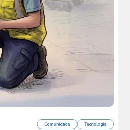
Comunidade
Tecnologia