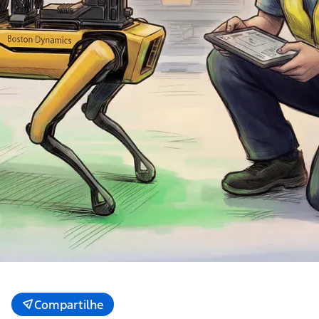
Compartilhe