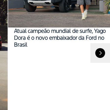
Atual campeão mundial de surfe, Yago
Dora é o novo embaixador da Ford no
Brasil