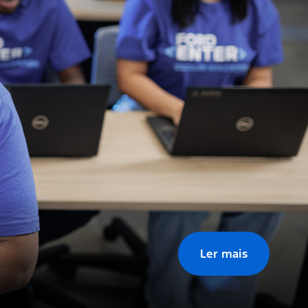
Ler mais