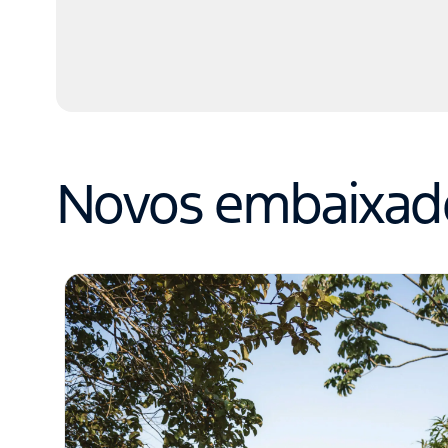
Novos embaixad