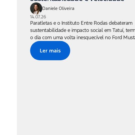
Daniele Oliveira
14.07.26
Paratletas e o Instituto Entre Rodas debateram
sustentabilidade e impacto social em Tatuí, te
o dia com uma volta inesquecível no Ford Mus
Ler mais