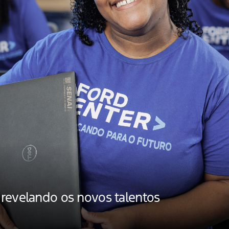
 revelando os novos talentos