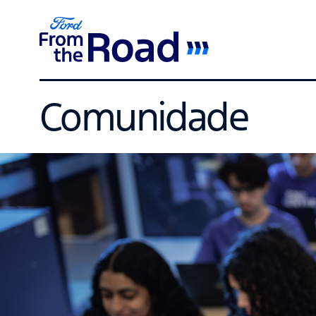
Comunidade