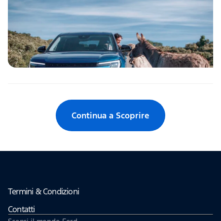
Continua a Scoprire
Termini & Condizioni
Contatti