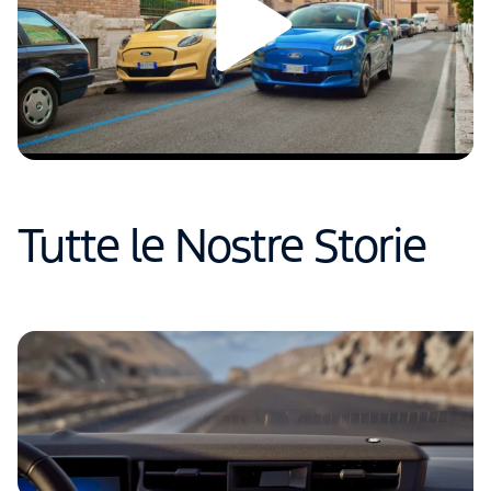
Tutte le Nostre Storie