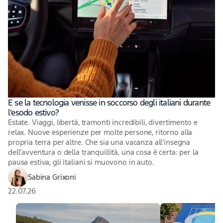
E se la tecnologia venisse in soccorso degli italiani durante
l’esodo estivo?
Estate. Viaggi, libertà, tramonti incredibili, divertimento e
relax. Nuove esperienze per molte persone, ritorno alla
propria terra per altre. Che sia una vacanza all’insegna
dell’avventura o della tranquillità, una cosa è certa: per la
pausa estiva, gli italiani si muovono in auto.
Sabina Grixoni
22.07.26