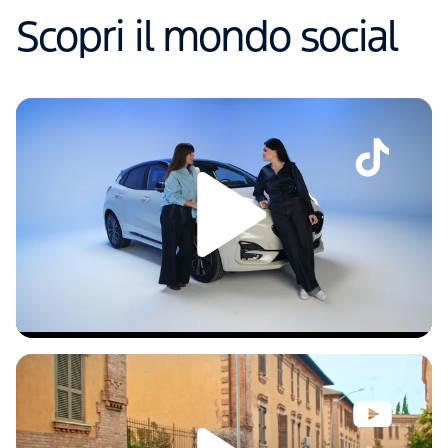
Scopri il mondo social