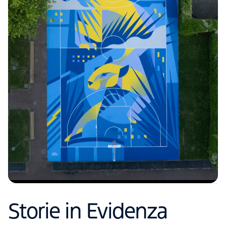
Storie in Evidenza