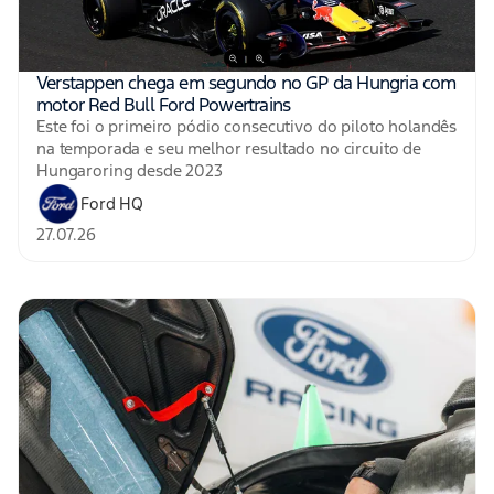
Verstappen chega em segundo no GP da Hungria com
motor Red Bull Ford Powertrains
Este foi o primeiro pódio consecutivo do piloto holandês
na temporada e seu melhor resultado no circuito de
Hungaroring desde 2023
Ford HQ
27.07.26