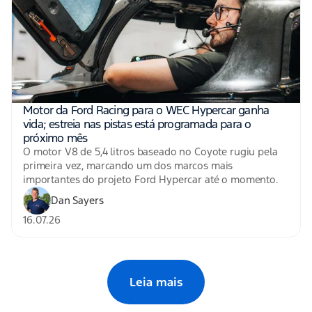
Motor da Ford Racing para o WEC Hypercar ganha
vida; estreia nas pistas está programada para o
próximo mês
O motor V8 de 5,4 litros baseado no Coyote rugiu pela
primeira vez, marcando um dos marcos mais
importantes do projeto Ford Hypercar até o momento.
Dan Sayers
16.07.26
Leia mais