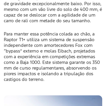
de gravidade excepcionalmente baixo. Por isso,
mesmo com um vão livre do solo de 400 mm, é
capaz de se deslocar com a agilidade de um
carro de rali com metade do seu tamanho.
Para manter essa potência colada ao chão, a
Raptor T1+ utiliza um sistema de suspensão
independente com amortecedores Fox com
“bypass” externo e molas Eibach, projetados
com a experiência em competições extremas
como a Baja 1000. Este sistema garante os 350
mm de curso regulamentares, absorvendo os
piores impactos e isolando a tripulação dos
castigos do terreno.