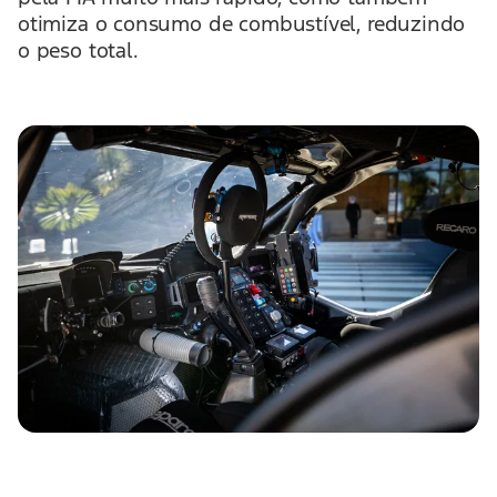
otimiza o consumo de combustível, reduzindo
o peso total.