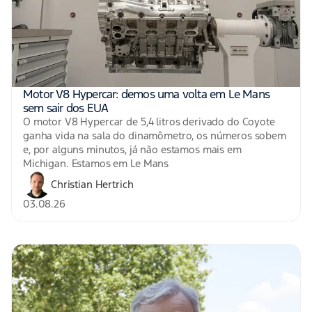
Motor V8 Hypercar: demos uma volta em Le Mans
sem sair dos EUA
O motor V8 Hypercar de 5,4 litros derivado do Coyote
ganha vida na sala do dinamômetro, os números sobem
e, por alguns minutos, já não estamos mais em
Michigan. Estamos em Le Mans
Christian Hertrich
03.08.26