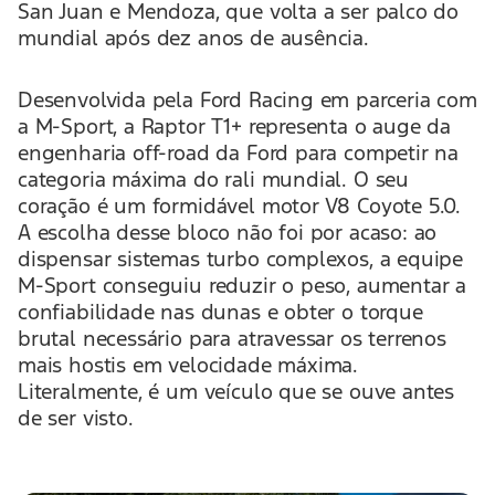
San Juan e Mendoza, que volta a ser palco do
mundial após dez anos de ausência.
Desenvolvida pela Ford Racing em parceria com
a M-Sport, a Raptor T1+ representa o auge da
engenharia off-road da Ford para competir na
categoria máxima do rali mundial. O seu
coração é um formidável motor V8 Coyote 5.0.
A escolha desse bloco não foi por acaso: ao
dispensar sistemas turbo complexos, a equipe
M-Sport conseguiu reduzir o peso, aumentar a
confiabilidade nas dunas e obter o torque
brutal necessário para atravessar os terrenos
mais hostis em velocidade máxima.
Literalmente, é um veículo que se ouve antes
de ser visto.