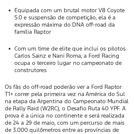
Equipada com um brutal motor V8 Coyote
5.0 e suspensão de competição, ela é a
expressão máxima do DNA off-road da
família Raptor
Com um time de elite que inclui os pilotos
Carlos Sainz e Nani Roma, a Ford Racing
ocupa o terceiro lugar no campeonato de
construtores
Os fãs do off-road poderão ver a Ford Raptor
T1+ correr pela primeira vez na América do Sul
na etapa da Argentina do Campeonato Mundial
de Rally Raid (W2RC), o Desafio Ruta 40 YPF. A
prova é a única no continente e será realizada
de 24 a 29 de maio, com um percurso de mais
de 3.000 quilômetros entre as províncias de