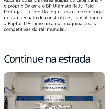
o próprio Dakar e o BP Ultimate Rally-Raid
Portugal – a Ford Racing ocupa o terceiro lugar
no campeonato de construtores, consolidando
a Raptor T1+ como uma das máquinas mais
competitivas do rali mundial.
Continue na estrada