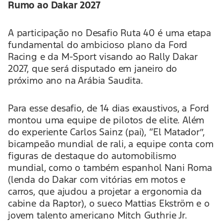
Rumo ao Dakar 2027
A participação no Desafio Ruta 40 é uma etapa
fundamental do ambicioso plano da Ford
Racing e da M-Sport visando ao Rally Dakar
2027, que será disputado em janeiro do
próximo ano na Arábia Saudita.
Para esse desafio, de 14 dias exaustivos, a Ford
montou uma equipe de pilotos de elite. Além
do experiente Carlos Sainz (pai), “El Matador”,
bicampeão mundial de rali, a equipe conta com
figuras de destaque do automobilismo
mundial, como o também espanhol Nani Roma
(lenda do Dakar com vitórias em motos e
carros, que ajudou a projetar a ergonomia da
cabine da Raptor), o sueco Mattias Ekström e o
jovem talento americano Mitch Guthrie Jr.