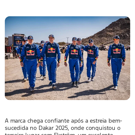
A marca chega confiante após a estreia bem-
sucedida no Dakar 2025, onde conquistou o
terceiro lugar com Ekström, um excelente