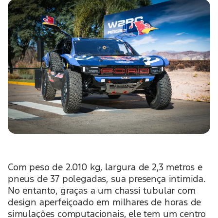
Com peso de 2.010 kg, largura de 2,3 metros e
pneus de 37 polegadas, sua presença intimida.
No entanto, graças a um chassi tubular com
design aperfeiçoado em milhares de horas de
simulações computacionais, ele tem um centro