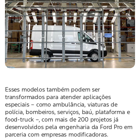
Esses modelos também podem ser
transformados para atender aplicações
especiais – como ambulância, viaturas de
polícia, bombeiros, serviços, baú, plataforma e
food-truck –, com mais de 200 projetos já
desenvolvidos pela engenharia da Ford Pro em
parceria com empresas modificadoras.