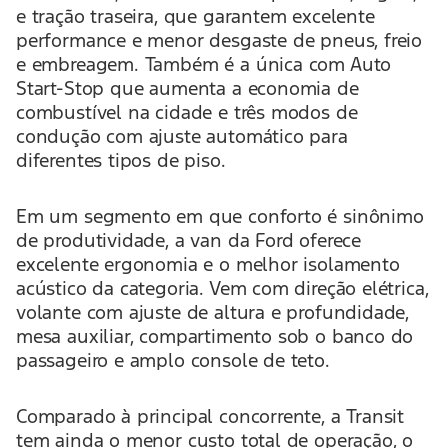
e tração traseira, que garantem excelente
performance e menor desgaste de pneus, freio
e embreagem. Também é a única com Auto
Start-Stop que aumenta a economia de
combustível na cidade e três modos de
condução com ajuste automático para
diferentes tipos de piso.
Em um segmento em que conforto é sinônimo
de produtividade, a van da Ford oferece
excelente ergonomia e o melhor isolamento
acústico da categoria. Vem com direção elétrica,
volante com ajuste de altura e profundidade,
mesa auxiliar, compartimento sob o banco do
passageiro e amplo console de teto.
Comparado à principal concorrente, a Transit
tem ainda o menor custo total de operação, o