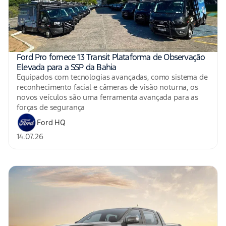
Ford Pro fornece 13 Transit Plataforma de Observação
Elevada para a SSP da Bahia
Equipados com tecnologias avançadas, como sistema de
reconhecimento facial e câmeras de visão noturna, os
novos veículos são uma ferramenta avançada para as
forças de segurança
Ford HQ
14.07.26