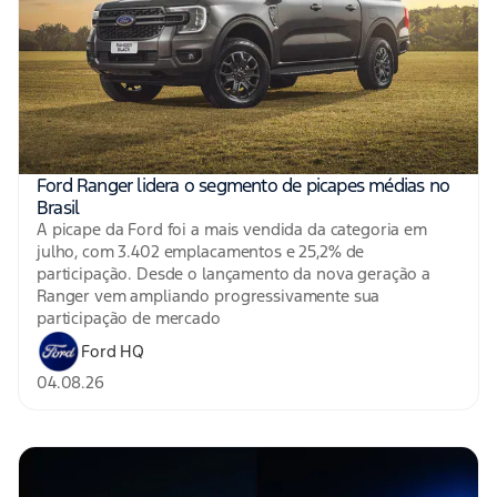
Ford Ranger lidera o segmento de picapes médias no
Brasil
A picape da Ford foi a mais vendida da categoria em
julho, com 3.402 emplacamentos e 25,2% de
participação. Desde o lançamento da nova geração a
Ranger vem ampliando progressivamente sua
participação de mercado
Ford HQ
04.08.26