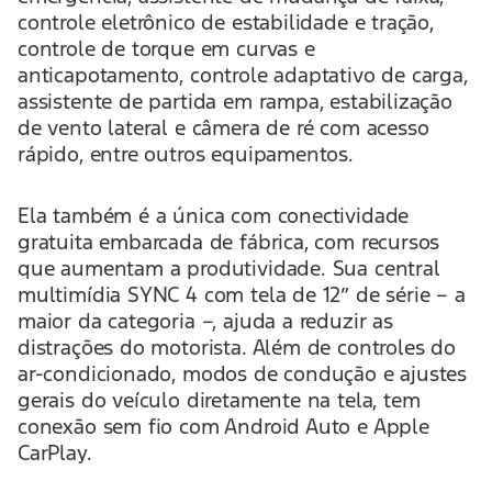
controle eletrônico de estabilidade e tração,
controle de torque em curvas e
anticapotamento, controle adaptativo de carga,
assistente de partida em rampa, estabilização
de vento lateral e câmera de ré com acesso
rápido, entre outros equipamentos.
Ela também é a única com conectividade
gratuita embarcada de fábrica, com recursos
que aumentam a produtividade. Sua central
multimídia SYNC 4 com tela de 12” de série – a
maior da categoria –, ajuda a reduzir as
distrações do motorista. Além de controles do
ar-condicionado, modos de condução e ajustes
gerais do veículo diretamente na tela, tem
conexão sem fio com Android Auto e Apple
CarPlay.