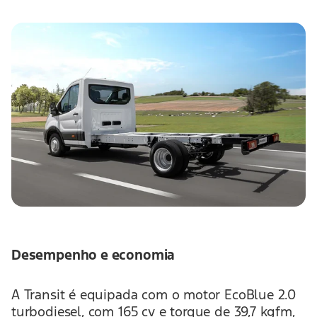
Desempenho e economia
A Transit é equipada com o motor EcoBlue 2.0
turbodiesel, com 165 cv e torque de 39,7 kgfm,