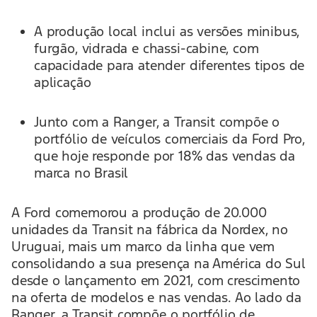
A produção local inclui as versões minibus,
furgão, vidrada e chassi-cabine, com
capacidade para atender diferentes tipos de
aplicação
Junto com a Ranger, a Transit compõe o
portfólio de veículos comerciais da Ford Pro,
que hoje responde por 18% das vendas da
marca no Brasil
A Ford comemorou a produção de 20.000
unidades da Transit na fábrica da Nordex, no
Uruguai, mais um marco da linha que vem
consolidando a sua presença na América do Sul
desde o lançamento em 2021, com crescimento
na oferta de modelos e nas vendas. Ao lado da
Ranger, a Transit compõe o portfólio de