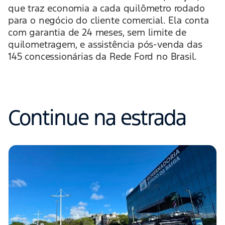
que traz economia a cada quilômetro rodado
para o negócio do cliente comercial. Ela conta
com garantia de 24 meses, sem limite de
quilometragem, e assistência pós-venda das
145 concessionárias da Rede Ford no Brasil.
Continue na estrada