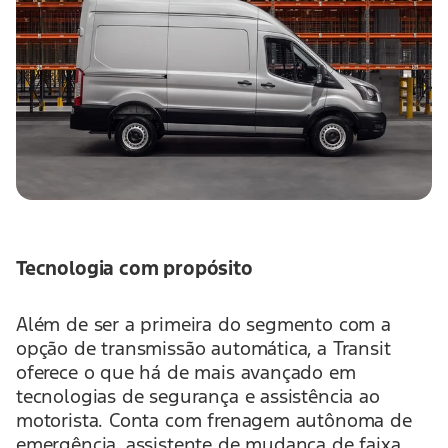
Tecnologia com propósito
Além de ser a primeira do segmento com a
opção de transmissão automática, a Transit
oferece o que há de mais avançado em
tecnologias de segurança e assistência ao
motorista. Conta com frenagem autônoma de
emergência, assistente de mudança de faixa,