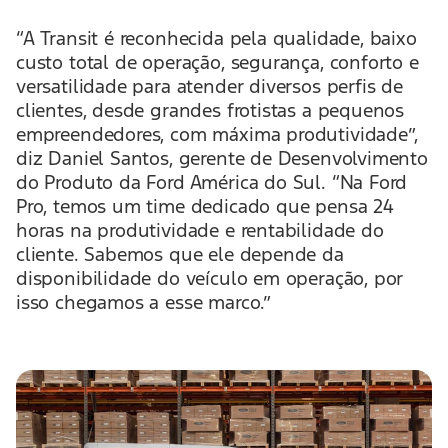
“A Transit é reconhecida pela qualidade, baixo
custo total de operação, segurança, conforto e
versatilidade para atender diversos perfis de
clientes, desde grandes frotistas a pequenos
empreendedores, com máxima produtividade”,
diz Daniel Santos, gerente de Desenvolvimento
do Produto da Ford América do Sul. “Na Ford
Pro, temos um time dedicado que pensa 24
horas na produtividade e rentabilidade do
cliente. Sabemos que ele depende da
disponibilidade do veículo em operação, por
isso chegamos a esse marco.”