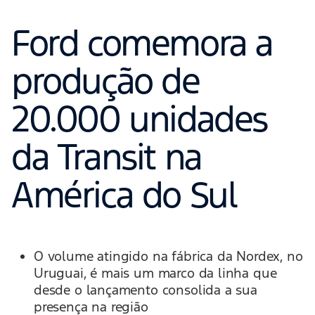
Ford comemora a
produção de
20.000 unidades
da Transit na
América do Sul
O volume atingido na fábrica da Nordex, no
Uruguai, é mais um marco da linha que
desde o lançamento consolida a sua
presença na região