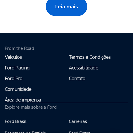
Leia mais
From the Road
Veículos
Termos e Condições
Ford Racing
Acessibilidade
Ford Pro
Contato
Comunidade
Área de imprensa
Explore mais sobre a Ford
Ford Brasil
Carreiras