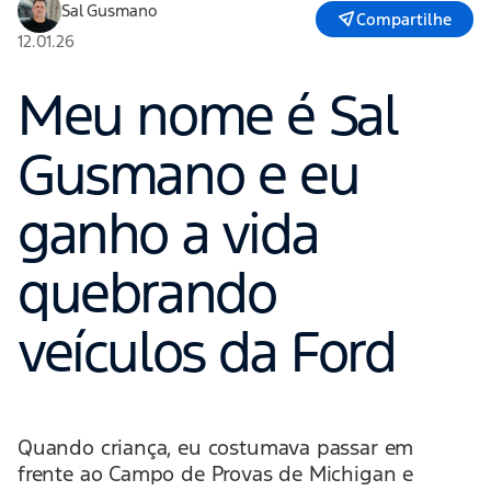
Sal Gusmano
Compartilhe
12.01.26
Meu nome é Sal
Gusmano e eu
ganho a vida
quebrando
veículos da Ford
Quando criança, eu costumava passar em
frente ao Campo de Provas de Michigan e