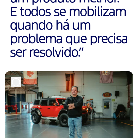
E todos se mobilizam
quando há um
problema que precisa
ser resolvido.
”