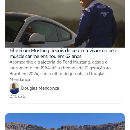
Pilotei um Mustang depois de perder a visão: o que o
muscle car me ensinou em 62 anos
Acompanhe a trajetória do Ford Mustang, desde o
lançamento em 1964 até a chegada da 7ª geração ao
Brasil em 2024, sob o olhar do jornalista Douglas
Mendonça
Douglas Mendonça
27.07.26