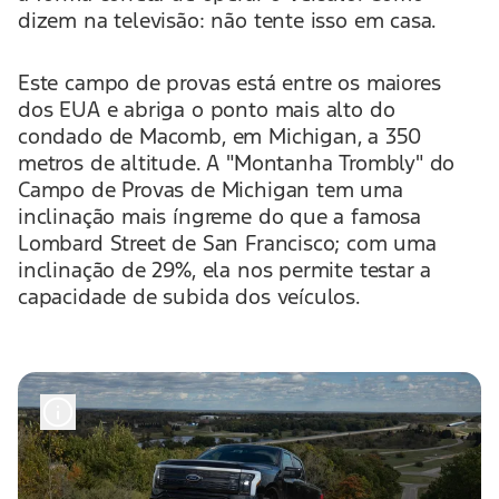
dizem na televisão: não tente isso em casa.
Este campo de provas está entre os maiores
dos EUA e abriga o ponto mais alto do
condado de Macomb, em Michigan, a 350
metros de altitude. A "Montanha Trombly" do
Campo de Provas de Michigan tem uma
inclinação mais íngreme do que a famosa
Lombard Street de San Francisco; com uma
inclinação de 29%, ela nos permite testar a
capacidade de subida dos veículos.