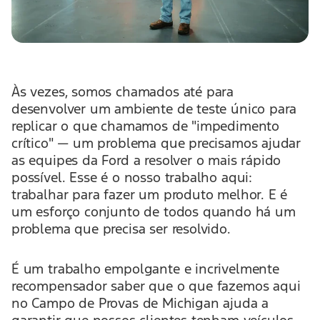
Às vezes, somos chamados até para
desenvolver um ambiente de teste único para
replicar o que chamamos de "impedimento
crítico" — um problema que precisamos ajudar
as equipes da Ford a resolver o mais rápido
possível. Esse é o nosso trabalho aqui:
trabalhar para fazer um produto melhor. E é
um esforço conjunto de todos quando há um
problema que precisa ser resolvido.
É um trabalho empolgante e incrivelmente
recompensador saber que o que fazemos aqui
no Campo de Provas de Michigan ajuda a