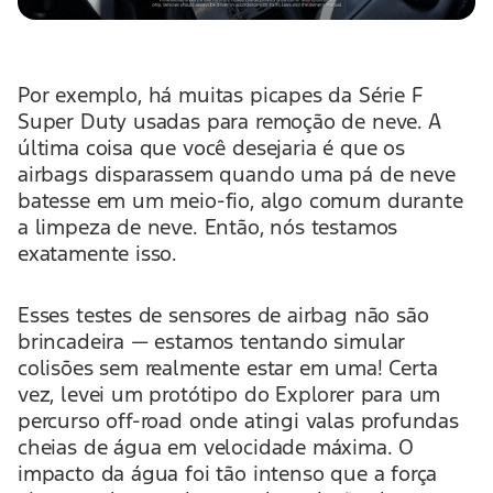
Por exemplo, há muitas picapes da Série F
Super Duty usadas para remoção de neve. A
última coisa que você desejaria é que os
airbags disparassem quando uma pá de neve
batesse em um meio-fio, algo comum durante
a limpeza de neve. Então, nós testamos
exatamente isso.
Esses testes de sensores de airbag não são
brincadeira — estamos tentando simular
colisões sem realmente estar em uma! Certa
vez, levei um protótipo do Explorer para um
percurso off-road onde atingi valas profundas
cheias de água em velocidade máxima. O
impacto da água foi tão intenso que a força