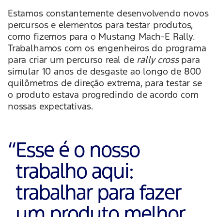
Estamos constantemente desenvolvendo novos
percursos e elementos para testar produtos,
como fizemos para o Mustang Mach-E Rally.
Trabalhamos com os engenheiros do programa
para criar um percurso real de
rally cross
para
simular 10 anos de desgaste ao longo de 800
quilômetros de direção extrema, para testar se
o produto estava progredindo de acordo com
nossas expectativas.
“
Esse é o nosso
trabalho aqui:
trabalhar para fazer
um produto melhor.