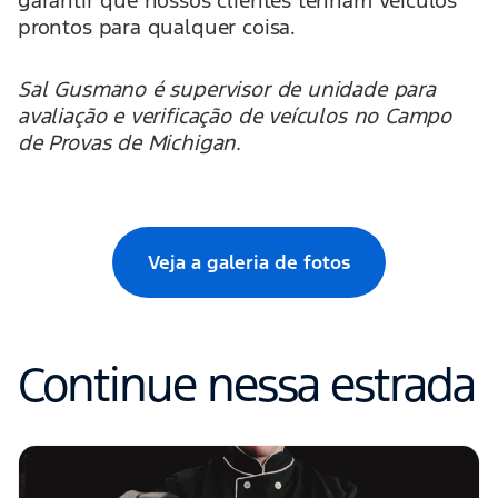
garantir que nossos clientes tenham veículos
prontos para qualquer coisa.
Sal Gusmano é supervisor de unidade para
avaliação e verificação de veículos no Campo
de Provas de Michigan.
Veja a galeria de fotos
Continue nessa estrada