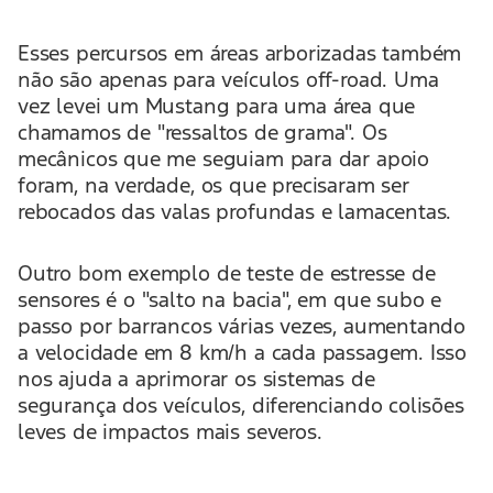
Esses percursos em áreas arborizadas também
não são apenas para veículos off-road. Uma
vez levei um Mustang para uma área que
chamamos de "ressaltos de grama". Os
mecânicos que me seguiam para dar apoio
foram, na verdade, os que precisaram ser
rebocados das valas profundas e lamacentas.
Outro bom exemplo de teste de estresse de
sensores é o "salto na bacia", em que subo e
passo por barrancos várias vezes, aumentando
a velocidade em 8 km/h a cada passagem. Isso
nos ajuda a aprimorar os sistemas de
segurança dos veículos, diferenciando colisões
leves de impactos mais severos.