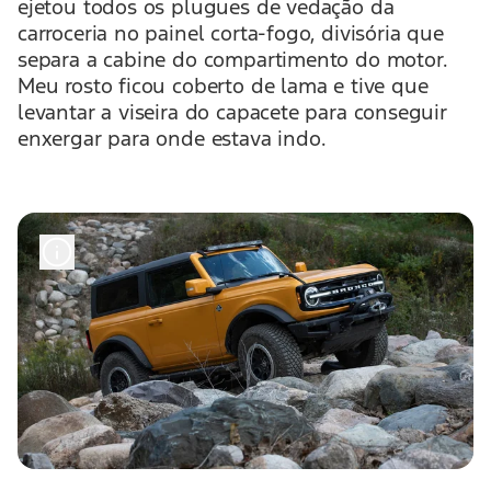
ejetou todos os plugues de vedação da
carroceria no painel corta-fogo, divisória que
separa a cabine do compartimento do motor.
Meu rosto ficou coberto de lama e tive que
levantar a viseira do capacete para conseguir
enxergar para onde estava indo.