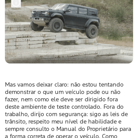
Mas vamos deixar claro: não estou tentando
demonstrar o que um veículo pode ou não
fazer, nem como ele deve ser dirigido fora
deste ambiente de teste controlado. Fora do
trabalho, dirijo com segurança: sigo as leis de
trânsito, respeito meu nível de habilidade e
sempre consulto o Manual do Proprietário para
a forma correta de operar o veículo. Como