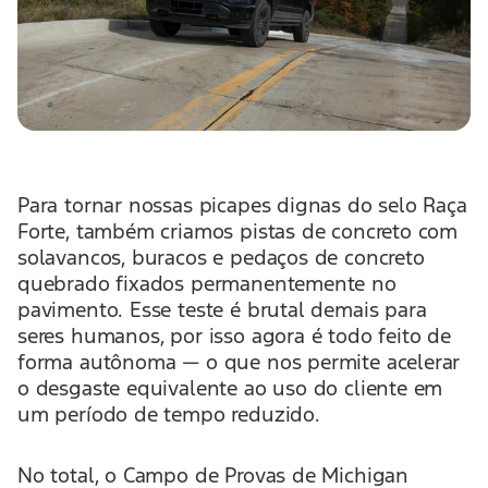
Para tornar nossas picapes dignas do selo Raça
Forte, também criamos pistas de concreto com
solavancos, buracos e pedaços de concreto
quebrado fixados permanentemente no
pavimento. Esse teste é brutal demais para
seres humanos, por isso agora é todo feito de
forma autônoma — o que nos permite acelerar
o desgaste equivalente ao uso do cliente em
um período de tempo reduzido.
No total, o Campo de Provas de Michigan