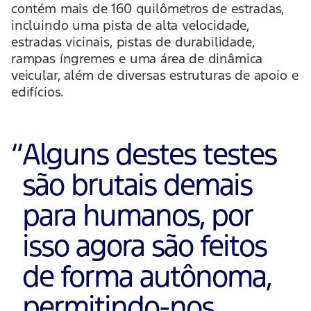
contém mais de 160 quilômetros de estradas,
incluindo uma pista de alta velocidade,
estradas vicinais, pistas de durabilidade,
rampas íngremes e uma área de dinâmica
veicular, além de diversas estruturas de apoio e
edifícios.
“
Alguns destes testes
são brutais demais
para humanos, por
isso agora são feitos
de forma autônoma,
permitindo-nos