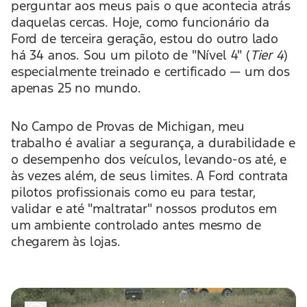
perguntar aos meus pais o que acontecia atrás
daquelas cercas. Hoje, como funcionário da
Ford de terceira geração, estou do outro lado
há 34 anos. Sou um piloto de "Nível 4" (
Tier 4
)
especialmente treinado e certificado — um dos
apenas 25 no mundo.
No Campo de Provas de Michigan, meu
trabalho é avaliar a segurança, a durabilidade e
o desempenho dos veículos, levando-os até, e
às vezes além, de seus limites. A Ford contrata
pilotos profissionais como eu para testar,
validar e até "maltratar" nossos produtos em
um ambiente controlado antes mesmo de
chegarem às lojas.