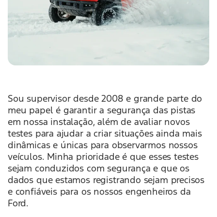
Sou supervisor desde 2008 e grande parte do
meu papel é garantir a segurança das pistas
em nossa instalação, além de avaliar novos
testes para ajudar a criar situações ainda mais
dinâmicas e únicas para observarmos nossos
veículos. Minha prioridade é que esses testes
sejam conduzidos com segurança e que os
dados que estamos registrando sejam precisos
e confiáveis para os nossos engenheiros da
Ford.