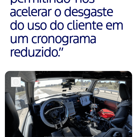
acelerar o desgaste
do uso do cliente em
um cronograma
reduzido.
”