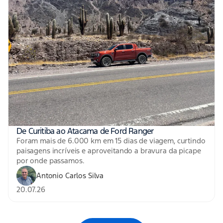
De Curitiba ao Atacama de Ford Ranger
Foram mais de 6.000 km em 15 dias de viagem, curtindo
paisagens incríveis e aproveitando a bravura da picape
por onde passamos.
Antonio Carlos Silva
20.07.26